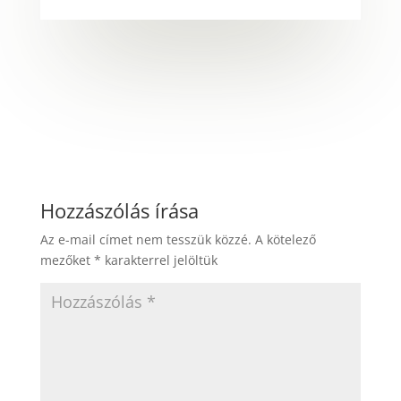
Hozzászólás írása
Az e-mail címet nem tesszük közzé.
A kötelező
mezőket
*
karakterrel jelöltük